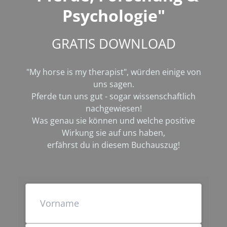
Psychologie"
GRATIS DOWNLOAD
"My horse is my therapist", würden einige von
uns sagen.
Pferde tun uns gut - sogar wissenschaftlich
nachgewiesen!
Was genau sie können und welche positive
Wirkung sie auf uns haben,
erfährst du in diesem Buchauszug!