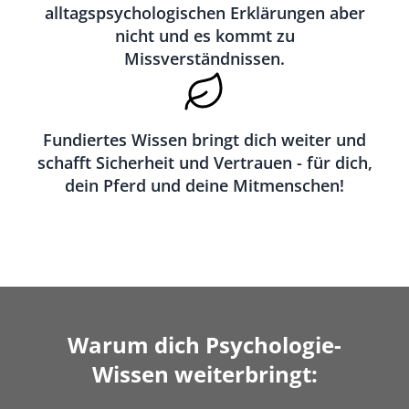
alltagspsychologischen Erklärungen aber
nicht und es kommt zu
Missverständnissen.
Fundiertes Wissen bringt dich weiter und
schafft Sicherheit und Vertrauen - für dich,
dein Pferd und deine Mitmenschen!
Warum dich Psychologie-
Wissen weiterbringt: