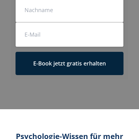
E-Book jetzt gratis erhalten
Psychologie-Wissen für mehr