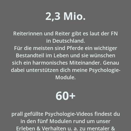
2,3 Mio.
Reiterinnen und Reiter gibt es laut der FN
in Deutschland.
Für die meisten sind Pferde ein wichtiger
Bestandteil im Leben und sie wünschen
sich ein harmonisches Miteinander. Genau
dabei unterstützen dich meine Psychologie-
Module.
60+
prall gefüllte Psychologie-Videos findest du
in den fünf Modulen rund um unser
Erleben & Verhalten u. a. zu mentaler &