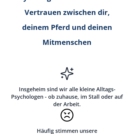
Vertrauen zwischen dir,
deinem Pferd und deinen
Mitmenschen
Insgeheim sind wir alle kleine Alltags-
Psychologen - ob zuhause, im Stall oder auf
der Arbeit.
Häufig stimmen unsere