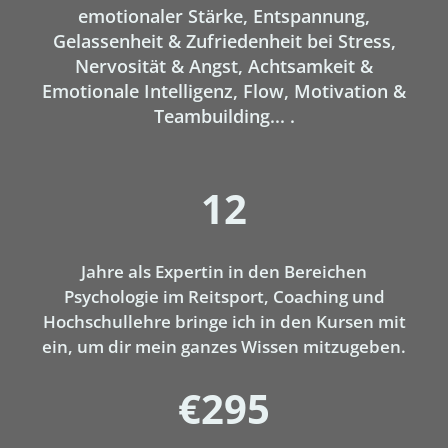
emotionaler Stärke, Entspannung,
Gelassenheit & Zufriedenheit bei Stress,
Nervosität & Angst, Achtsamkeit &
Emotionale Intelligenz, Flow, Motivation &
Teambuilding... .
12
Jahre als Expertin in den Bereichen
Psychologie im Reitsport, Coaching und
Hochschullehre bringe ich in den Kursen mit
ein, um dir mein ganzes Wissen mitzugeben.
€295