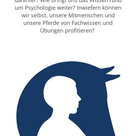
dahinter? Wie bringt uns das Wissen rund
um Psychologie weiter? Inwiefern können
wir selbst, unsere Mitmenschen und
unsere Pferde von Fachwissen und
Übungen profitieren?