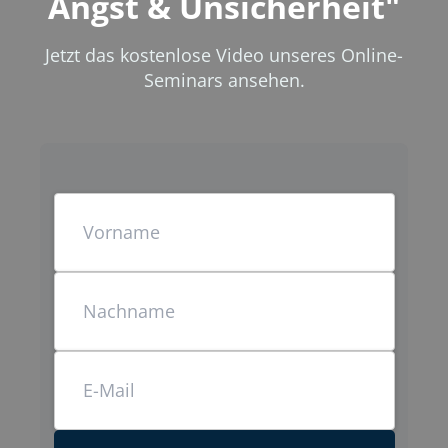
Angst & Unsicherheit"
Jetzt das kostenlose Video unseres Online-
Seminars ansehen.