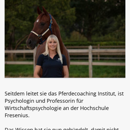
Seitdem leitet sie das Pferdecoaching Institut, ist
Psychologin und Professorin für
Wirtschaftspsychologie an der Hochschule
Fresenius.
Das Wissen hat sie nun gebündelt, damit nicht