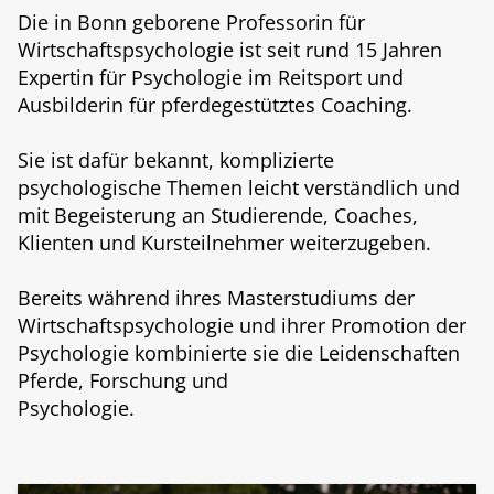
Die in Bonn geborene Professorin für
Wirtschaftspsychologie ist seit rund 15 Jahren
Expertin für Psychologie im Reitsport und
Ausbilderin für pferdegestütztes Coaching.
Sie ist dafür bekannt, komplizierte
psychologische Themen leicht verständlich und
mit Begeisterung an Studierende, Coaches,
Klienten und Kursteilnehmer weiterzugeben.
Bereits während ihres Masterstudiums der
Wirtschaftspsychologie und ihrer Promotion der
Psychologie kombinierte sie die Leidenschaften
Pferde, Forschung und
Psychologie.