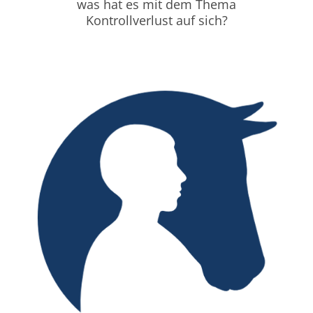
was hat es mit dem Thema
Kontrollverlust auf sich?