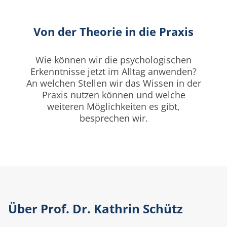
Von der Theorie in die Praxis
Wie können wir die psychologischen
Erkenntnisse jetzt im Alltag anwenden?
An welchen Stellen wir das Wissen in der
Praxis nutzen können und welche
weiteren Möglichkeiten es gibt,
besprechen wir.
Über Prof. Dr. Kathrin Schütz