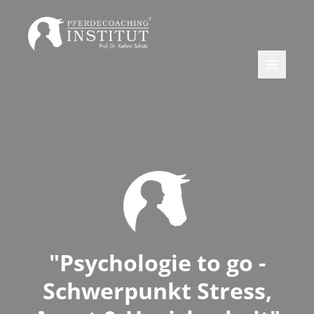
"Psychologie to go -
Schwerpunkt Stress,