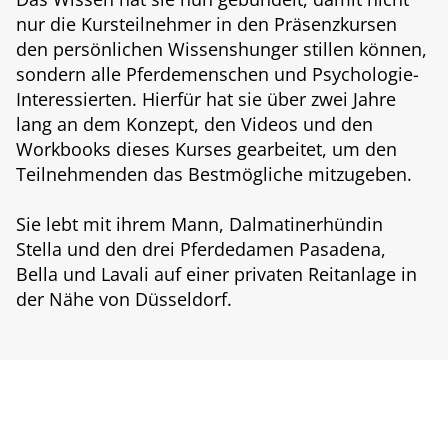
nur die Kursteilnehmer in den Präsenzkursen
den persönlichen Wissenshunger stillen können,
sondern alle Pferdemenschen und Psychologie-
Interessierten. Hierfür hat sie über zwei Jahre
lang an dem Konzept, den Videos und den
Workbooks dieses Kurses gearbeitet, um den
Teilnehmenden das Bestmögliche mitzugeben.
Sie lebt mit ihrem Mann, Dalmatinerhündin
Stella und den drei Pferdedamen Pasadena,
Bella und Lavali auf einer privaten Reitanlage in
der Nähe von Düsseldorf.
Beginne jetzt damit,