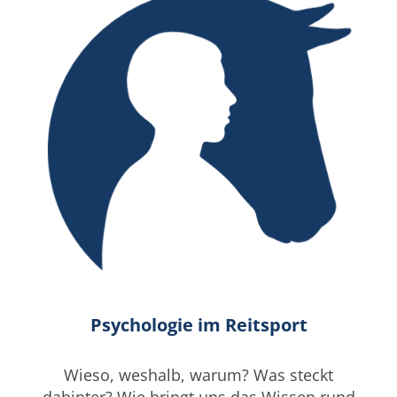
Psychologie im Reitsport
Wieso, weshalb, warum? Was steckt