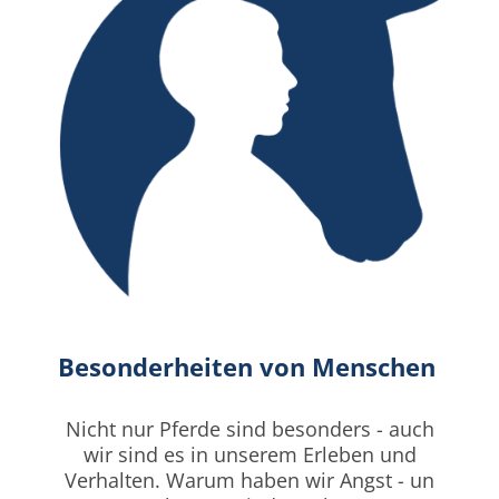
Besonderheiten von Menschen
Nicht nur Pferde sind besonders - auch
wir sind es in unserem Erleben und
Verhalten. Warum haben wir Angst - un