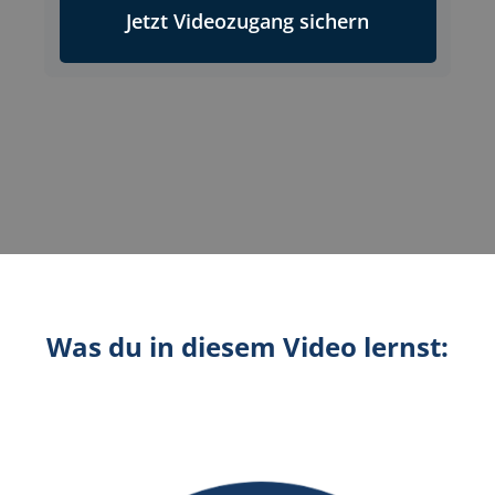
Jetzt Videozugang sichern
Was du in diesem Video lernst: