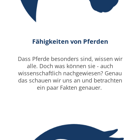
Fähigkeiten von Pferden
Dass Pferde besonders sind, wissen wir
alle. Doch was können sie - auch
wissenschaftlich nachgewiesen? Genau
das schauen wir uns an und betrachten
ein paar Fakten genauer.