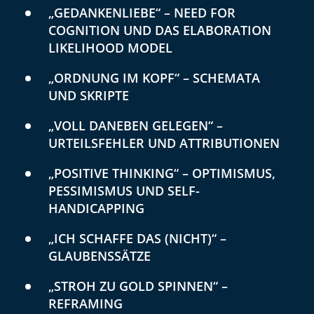
„GEDANKENLIEBE“ – NEED FOR
COGNITION UND DAS ELABORATION
LIKELIHOOD MODEL
„ORDNUNG IM KOPF“ – SCHEMATA
UND SKRIPTE
„VOLL DANEBEN GELEGEN“ –
URTEILSFEHLER UND ATTRIBUTIONEN
„POSITIVE THINKING“ – OPTIMISMUS,
PESSIMISMUS UND SELF-
HANDICAPPING
„ICH SCHAFFE DAS (NICHT)“ –
GLAUBENSSÄTZE
„STROH ZU GOLD SPINNEN“ –
REFRAMING