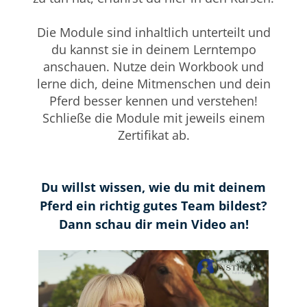
Die Module sind inhaltlich unterteilt und
du kannst sie in deinem Lerntempo
anschauen. Nutze dein Workbook und
lerne dich, deine Mitmenschen und dein
Pferd besser kennen und verstehen!
Schließe die Module mit jeweils einem
Zertifikat ab.
Du willst wissen, wie du mit deinem
Pferd ein richtig gutes Team bildest?
Dann schau dir mein Video an!