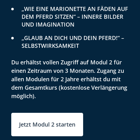
„WIE EINE MARIONETTE AN FÄDEN AUF
DEM PFERD SITZEN“ – INNERE BILDER
UND IMAGINATION
„GLAUB AN DICH UND DEIN PFERD!“ –
SELBSTWIRKSAMKEIT
Du erhältst vollen Zugriff auf Modul 2 für
einen Zeitraum von 3 Monaten. Zugang zu
allen Modulen für 2 Jahre erhältst du mit
dem Gesamtkurs (kostenlose Verlängerung
möglich).
Jetzt Modul 2 starten