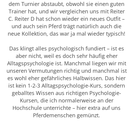
dem Turnier abstaubt, obwohl sie einen guten
Trainer hat, und wir vergleichen uns mit Reiter
C. Reiter D hat schon wieder ein neues Outfit –
und auch sein Pferd trägt natürlich auch die
neue Kollektion, das war ja mal wieder typisch!
Das klingt alles psychologisch fundiert – ist es
aber nicht, weil es doch sehr häufig eher
Alltagspsychologie ist. Manchmal liegen wir mit
unseren Vermutungen richtig und manchmal ist
es wohl eher gefährliches Halbwissen. Das hier
ist kein 1-2-3 Alltagspsychologie-Kurs, sondern
geballtes Wissen aus richtigen Psychologie-
Kursen, die ich normalerweise an der
Hochschule unterrichte – hier extra auf uns
Pferdemenschen gemünzt.