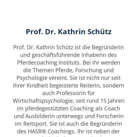
Prof. Dr. Kathrin Schütz
Prof. Dr. Kathrin Schütz ist die Begründerin
und geschäftsführende Inhaberin des
Pferdecoaching Instituts. Bei ihr werden
die Themen Pferde, Forschung und
Psychologie vereint. Sie ist nicht nur seit
ihrer Kindheit begeisterte Reiterin, sondern
auch Professorin für
Wirtschaftspsychologie, seit rund 15 Jahren
im pferdegestützten Coaching als Coach
und Ausbilderin unterwegs und Forscherin
im Reitsport. Sie ist auch die Begründerin
des HASR® Coachings. Ihr ist neben der