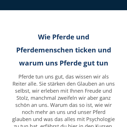
Wie Pferde und
Pferdemenschen ticken und
warum uns Pferde gut tun
Pferde tun uns gut, das wissen wir als
Reiter alle. Sie stärken den Glauben an uns
selbst, wir erleben mit Ihnen Freude und
Stolz, manchmal zweifeln wir aber ganz
schön an uns. Warum das so ist, wie wir
noch mehr an uns und unser Pferd
glauben und was das alles mit Psychologie
zu tun hat, erfährst du hier in den Kursen.