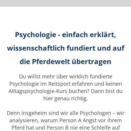
Psychologie - einfach erklärt,
wissenschaftlich fundiert und auf
die Pferdewelt übertragen
Du willst mehr über wirklich fundierte
Psychologie im Reitsport erfahren und keinen
Alltagspsychologie-Kurs buchen? Dann bist du
hier genau richtig.
Denn insgeheim sind wir alle Psychologen – wir
analysieren, warum Person A Angst vor ihrem
Pferd hat und Person B nie eine Schleife auf