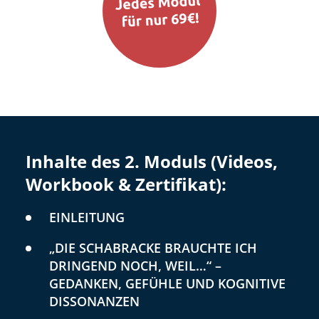
Inhalte des 2. Moduls (Videos,
Workbook & Zertifikat):
EINLEITUNG
„DIE SCHABRACKE BRAUCHTE ICH
DRINGEND NOCH, WEIL…“ –
GEDANKEN, GEFÜHLE UND KOGNITIVE
DISSONANZEN