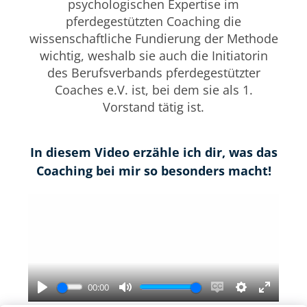
psychologischen Expertise im
pferdegestützten Coaching die
wissenschaftliche Fundierung der Methode
wichtig, weshalb sie auch die Initiatorin
des Berufsverbands pferdegestützter
Coaches e.V. ist, bei dem sie als 1.
Vorstand tätig ist.
In diesem Video erzähle ich dir, was das
Coaching bei mir so besonders macht!
00:00
Play
Mute
Enable
Settings
Enter