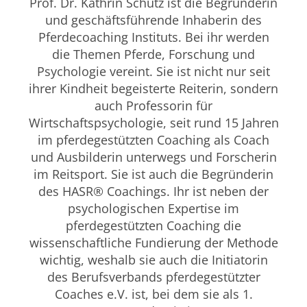
Prof. Dr. Kathrin Schütz ist die Begründerin
und geschäftsführende Inhaberin des
Pferdecoaching Instituts. Bei ihr werden
die Themen Pferde, Forschung und
Psychologie vereint. Sie ist nicht nur seit
ihrer Kindheit begeisterte Reiterin, sondern
auch Professorin für
Wirtschaftspsychologie, seit rund 15 Jahren
im pferdegestützten Coaching als Coach
und Ausbilderin unterwegs und Forscherin
im Reitsport. Sie ist auch die Begründerin
des HASR® Coachings. Ihr ist neben der
psychologischen Expertise im
pferdegestützten Coaching die
wissenschaftliche Fundierung der Methode
wichtig, weshalb sie auch die Initiatorin
des Berufsverbands pferdegestützter
Coaches e.V. ist, bei dem sie als 1.