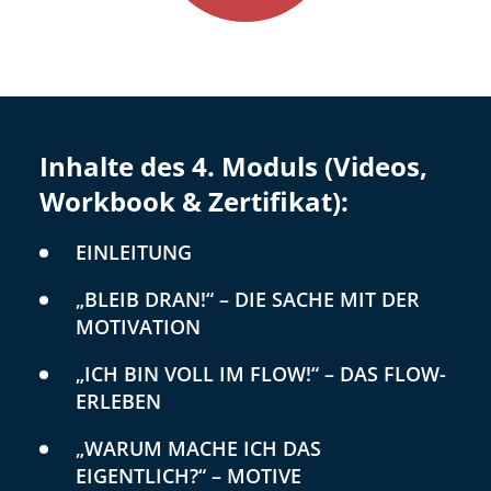
Inhalte des 4. Moduls (Videos,
Workbook & Zertifikat):
EINLEITUNG
„BLEIB DRAN!“ – DIE SACHE MIT DER
MOTIVATION
„ICH BIN VOLL IM FLOW!“ – DAS FLOW-
ERLEBEN
„WARUM MACHE ICH DAS
EIGENTLICH?“ – MOTIVE