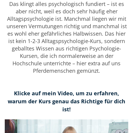
Das klingt alles psychologisch fundiert – ist es
aber nicht, weil es doch sehr häufig eher
Alltagspsychologie ist. Manchmal liegen wir mit
unseren Vermutungen richtig und manchmal ist
es wohl eher gefährliches Halbwissen. Das hier
ist kein 1-2-3 Alltagspsychologie-Kurs, sondern
geballtes Wissen aus richtigen Psychologie-
Kursen, die ich normalerweise an der
Hochschule unterrichte – hier extra auf uns
Pferdemenschen gemünzt.
Klicke auf mein Video, um zu erfahren,
warum der Kurs genau das Richtige für dich
ist!