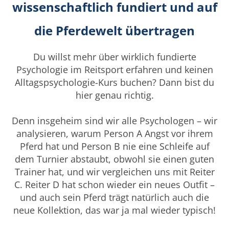
wissenschaftlich fundiert und auf
die Pferdewelt übertragen
Du willst mehr über wirklich fundierte
Psychologie im Reitsport erfahren und keinen
Alltagspsychologie-Kurs buchen? Dann bist du
hier genau richtig.
Denn insgeheim sind wir alle Psychologen – wir
analysieren, warum Person A Angst vor ihrem
Pferd hat und Person B nie eine Schleife auf
dem Turnier abstaubt, obwohl sie einen guten
Trainer hat, und wir vergleichen uns mit Reiter
C. Reiter D hat schon wieder ein neues Outfit –
und auch sein Pferd trägt natürlich auch die
neue Kollektion, das war ja mal wieder typisch!