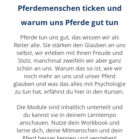
Pferdemenschen ticken und
warum uns Pferde gut tun
Pferde tun uns gut, das wissen wir als
Reiter alle. Sie stärken den Glauben an uns
selbst, wir erleben mit Ihnen Freude und
Stolz, manchmal zweifeln wir aber ganz
schön an uns. Warum das so ist, wie wir
noch mehr an uns und unser Pferd
glauben und was das alles mit Psychologie
zu tun hat, erfährst du hier in den Kursen.
Die Module sind inhaltlich unterteilt und
du kannst sie in deinem Lerntempo
anschauen. Nutze dein Workbook und
lerne dich, deine Mitmenschen und dein
Pferd besser kennen und verstehen!