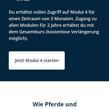
Du erhältst vollen Zugriff auf Modul 4 für
einen Zeitraum von 3 Monaten. Zugang zu
allen Modulen für 2 Jahre erhältst du mit
dem Gesamtkurs (kostenlose Verlängerung
möglich).
Jetzt Modul 4 starten
Wie Pferde und