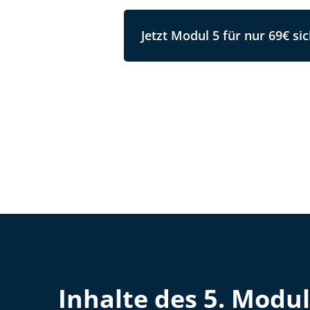
Jetzt Modul 5 für nur 69€ si
Inhalte des 5. Modul