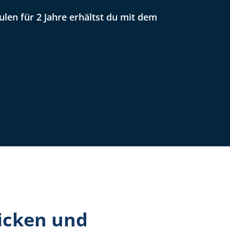
ulen für 2 Jahre erhältst du mit dem
icken und