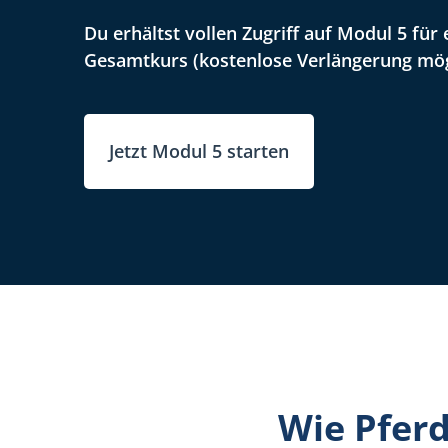
Du erhältst vollen Zugriff auf Modul 5 fü
Gesamtkurs (kostenlose Verlängerung mög
Jetzt Modul 5 starten
Wie Pfer