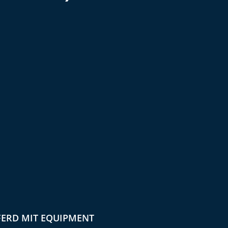
PFERD MIT EQUIPMENT